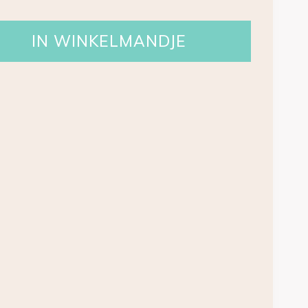
IN WINKELMANDJE