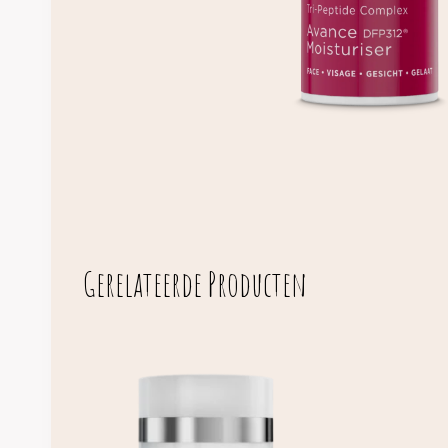
Gerelateerde Producten