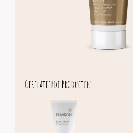
Gerelateerde Producten