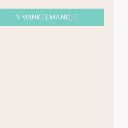
IN WINKELMANDJE